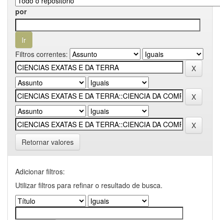
por
Filtros correntes:
Retornar valores
Adicionar filtros:
Utilizar filtros para refinar o resultado de busca.