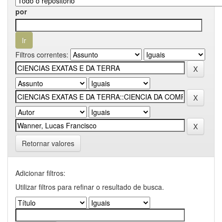
por
Filtros correntes:
Retornar valores
Adicionar filtros:
Utilizar filtros para refinar o resultado de busca.