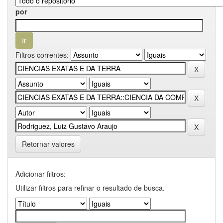
por
Filtros correntes:
Retornar valores
Adicionar filtros:
Utilizar filtros para refinar o resultado de busca.