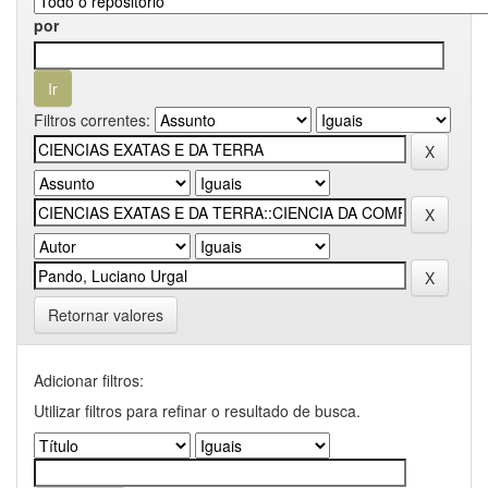
por
Filtros correntes:
Retornar valores
Adicionar filtros:
Utilizar filtros para refinar o resultado de busca.