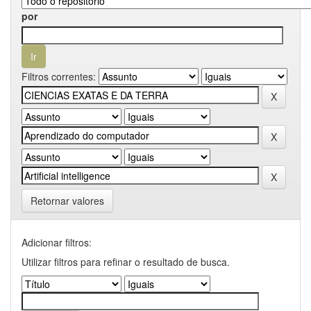
por
Filtros correntes:
Retornar valores
Adicionar filtros:
Utilizar filtros para refinar o resultado de busca.