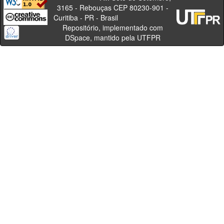
3165 - Rebouças CEP 80230-901 -
Curitiba - PR - Brasil
Repositório, implementado com
DSpace, mantido pela UTFPR