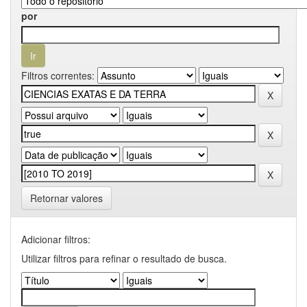
por
Filtros correntes:
Retornar valores
Adicionar filtros:
Utilizar filtros para refinar o resultado de busca.