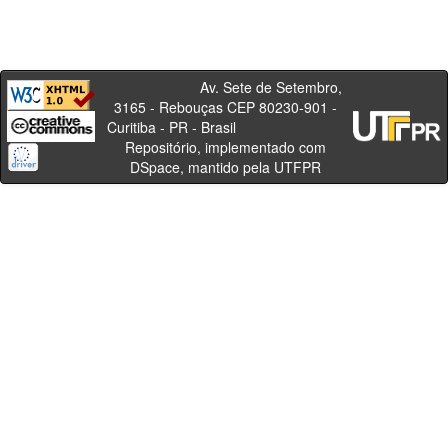
Av. Sete de Setembro,
3165 - Rebouças CEP 80230-901 -
Curitiba - PR - Brasil
Repositório, implementado com
DSpace, mantido pela UTFPR