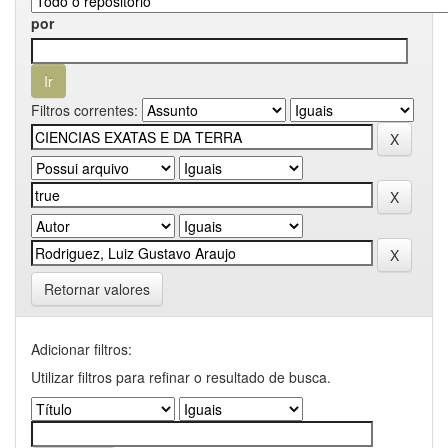
por
Filtros correntes:
Retornar valores
Adicionar filtros:
Utilizar filtros para refinar o resultado de busca.