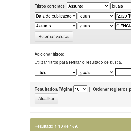
Filtros correntes:
Retornar valores
Adicionar filtros:
Utilizar filtros para refinar o resultado de busca.
Resultados/Página
|
Ordenar registros 
Resultado 1-10 de 169.