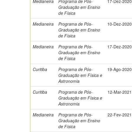
Medianeira
Programa de Pós-
17-Dez-2020
Graduação em Ensino
de Física
Medianeira
Programa de Pós-
10-Dez-2020
Graduação em Ensino
de Física
Medianeira
Programa de Pós-
17-Dez-2020
Graduação em Ensino
de Física
Curitiba
Programa de Pós-
19-Ago-2020
Graduação em Física e
Astronomia
Curitiba
Programa de Pós-
12-Mar-2021
Graduação em Física e
Astronomia
Medianeira
Programa de Pós-
22-Fev-2021
Graduação em Ensino
de Física