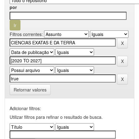
por
Filtros correntes:
Retornar valores
Adicionar filtros:
Utilizar filtros para refinar o resultado de busca.