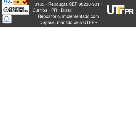
3165 - Rebouças CEP 80230-901 -
Curitiba - PR - Brasil
Repositório, implementado com
DSpace, mantido pela UTFPR