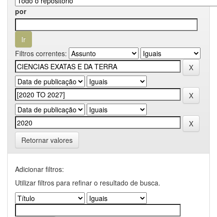
por
Filtros correntes:
Retornar valores
Adicionar filtros:
Utilizar filtros para refinar o resultado de busca.