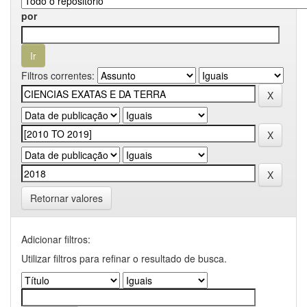
por
Filtros correntes:
Retornar valores
Adicionar filtros:
Utilizar filtros para refinar o resultado de busca.