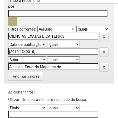
por
Filtros correntes:
Retornar valores
Adicionar filtros:
Utilizar filtros para refinar o resultado de busca.