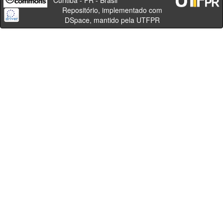
Curitiba - PR - Brasil
Repositório, implementado com
DSpace, mantido pela UTFPR