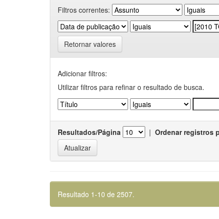
Filtros correntes:
Retornar valores
Adicionar filtros:
Utilizar filtros para refinar o resultado de busca.
Resultados/Página
|
Ordenar registros 
Resultado 1-10 de 2507.