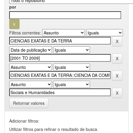
por
Filtros correntes:
Retornar valores
Adicionar filtros:
Utilizar filtros para refinar o resultado de busca.