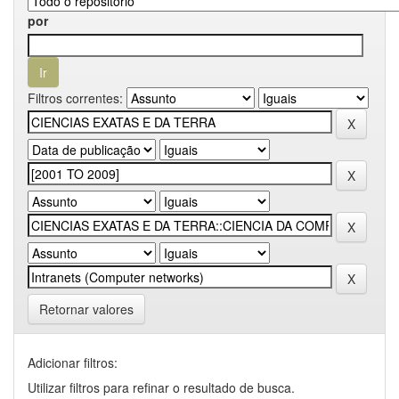
por
Filtros correntes:
Retornar valores
Adicionar filtros:
Utilizar filtros para refinar o resultado de busca.