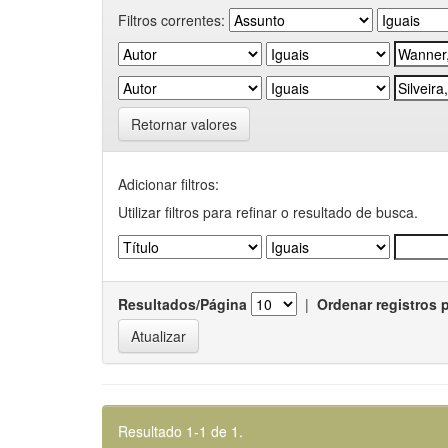
Filtros correntes:
Retornar valores
Adicionar filtros:
Utilizar filtros para refinar o resultado de busca.
Resultados/Página
|
Ordenar registros 
Resultado 1-1 de 1.