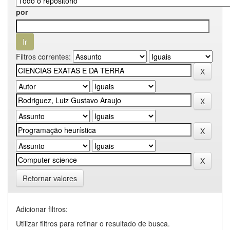
por
Filtros correntes:
Retornar valores
Adicionar filtros:
Utilizar filtros para refinar o resultado de busca.