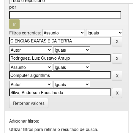
por
Filtros correntes:
Retornar valores
Adicionar filtros:
Utilizar filtros para refinar o resultado de busca.