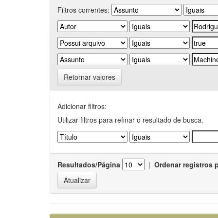
Filtros correntes:
Retornar valores
Adicionar filtros:
Utilizar filtros para refinar o resultado de busca.
Resultados/Página
|
Ordenar registros 