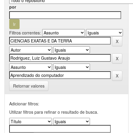
por
Filtros correntes:
Retornar valores
Adicionar filtros:
Utilizar filtros para refinar o resultado de busca.