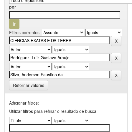
por
Filtros correntes:
Retornar valores
Adicionar filtros:
Utilizar filtros para refinar o resultado de busca.