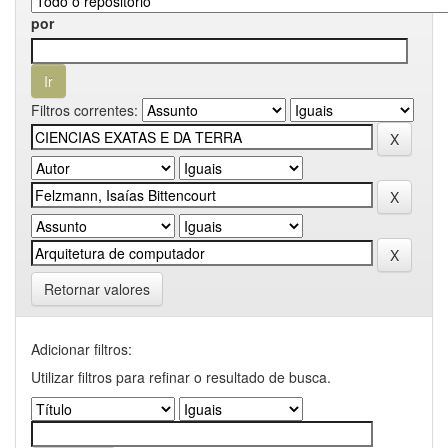
por
Filtros correntes:
Retornar valores
Adicionar filtros:
Utilizar filtros para refinar o resultado de busca.