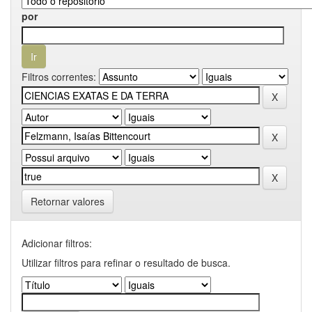
por
Filtros correntes:
Retornar valores
Adicionar filtros:
Utilizar filtros para refinar o resultado de busca.