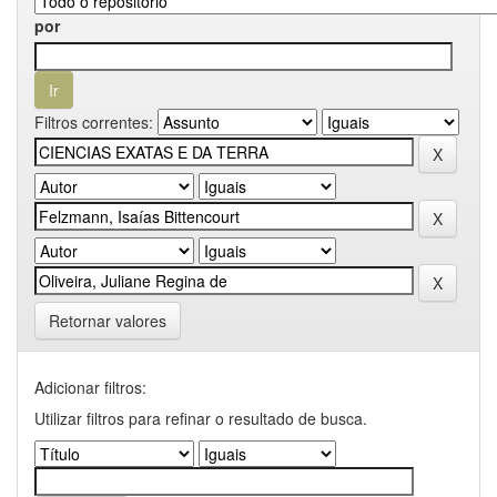
por
Filtros correntes:
Retornar valores
Adicionar filtros:
Utilizar filtros para refinar o resultado de busca.