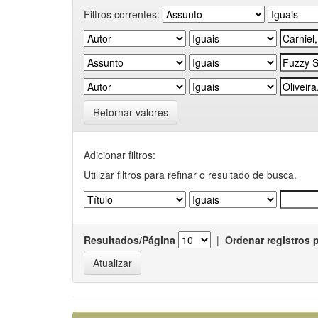
Filtros correntes:
Retornar valores
Adicionar filtros:
Utilizar filtros para refinar o resultado de busca.
Resultados/Página
|
Ordenar registros 