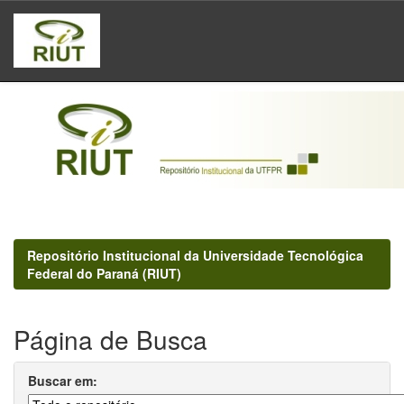
Skip
navigation
Repositório Institucional da Universidade Tecnológica
Federal do Paraná (RIUT)
Página de Busca
Buscar em: