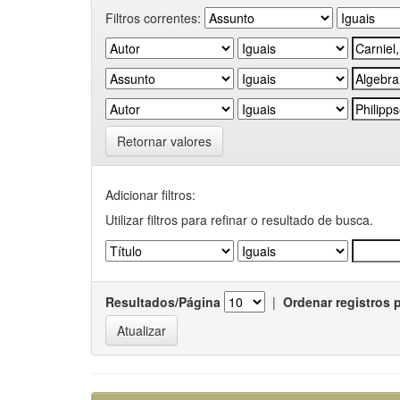
Filtros correntes:
Retornar valores
Adicionar filtros:
Utilizar filtros para refinar o resultado de busca.
Resultados/Página
|
Ordenar registros 