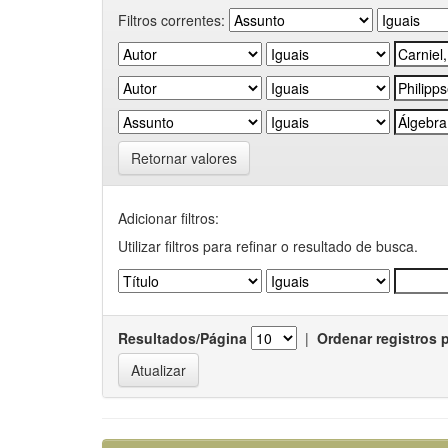
Filtros correntes:
Retornar valores
Adicionar filtros:
Utilizar filtros para refinar o resultado de busca.
Resultados/Página
|
Ordenar registros 