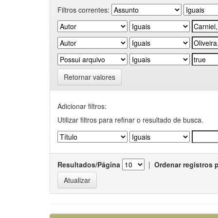
Filtros correntes:
Retornar valores
Adicionar filtros:
Utilizar filtros para refinar o resultado de busca.
Resultados/Página
|
Ordenar registros 