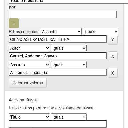
por
Filtros correntes:
Retornar valores
Adicionar filtros:
Utilizar filtros para refinar o resultado de busca.