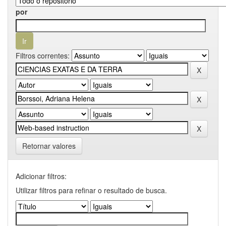
por
Filtros correntes:
Retornar valores
Adicionar filtros:
Utilizar filtros para refinar o resultado de busca.