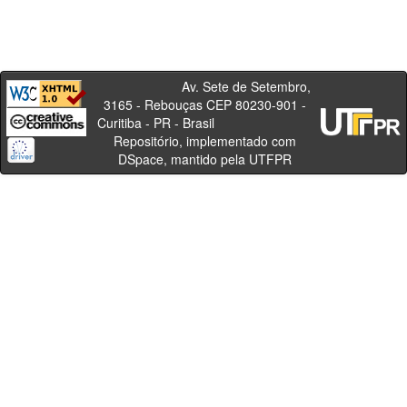
Av. Sete de Setembro,
3165 - Rebouças CEP 80230-901 -
Curitiba - PR - Brasil
Repositório, implementado com
DSpace, mantido pela UTFPR