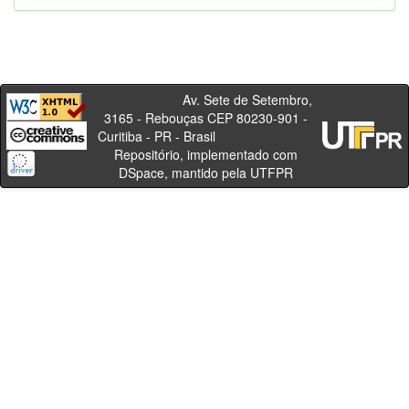
Av. Sete de Setembro,
3165 - Rebouças CEP 80230-901 -
Curitiba - PR - Brasil
Repositório, implementado com
DSpace, mantido pela UTFPR