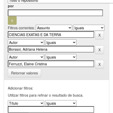
por
Filtros correntes:
Retornar valores
Adicionar filtros:
Utilizar filtros para refinar o resultado de busca.