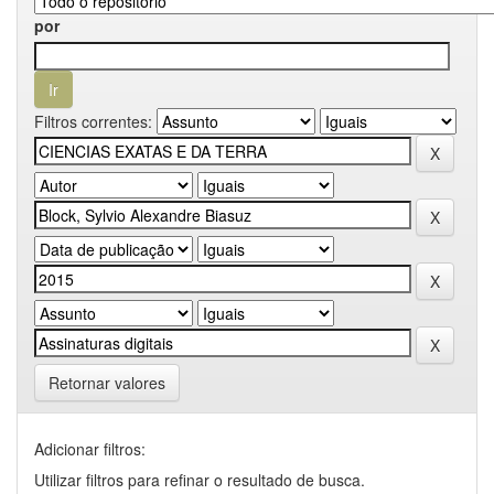
por
Filtros correntes:
Retornar valores
Adicionar filtros:
Utilizar filtros para refinar o resultado de busca.