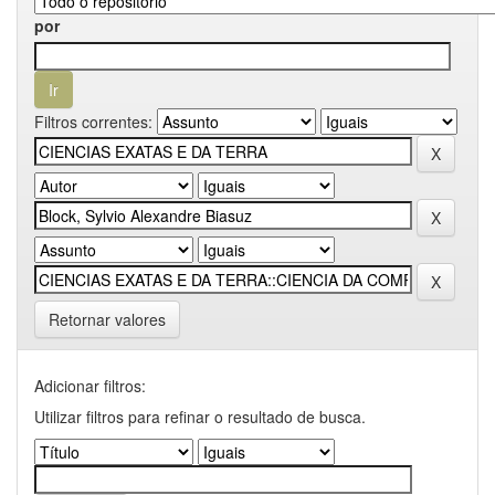
por
Filtros correntes:
Retornar valores
Adicionar filtros:
Utilizar filtros para refinar o resultado de busca.