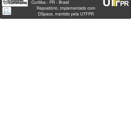
Curitiba - PR - Brasil
Repositório, implementado com
DSpace, mantido pela UTFPR