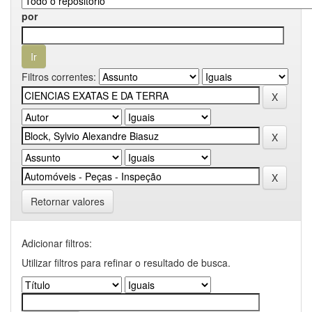
por
Filtros correntes:
Retornar valores
Adicionar filtros:
Utilizar filtros para refinar o resultado de busca.