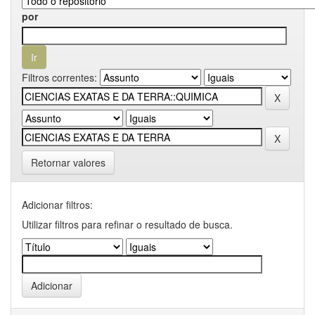
por
Filtros correntes:
Retornar valores
Adicionar filtros:
Utilizar filtros para refinar o resultado de busca.