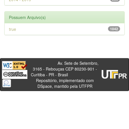
Possuem Arquivo(s)
true
1042
Av. Sete de Setembro,
3165 - Rebouças CEP 80230-901 -
Curitiba - PR - Brasil
Repositório, implementado com
DSpace, mantido pela UTFPR