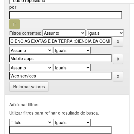
por
Filtros correntes:
Retornar valores
Adicionar filtros:
Utilizar filtros para refinar o resultado de busca.