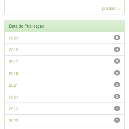
próximo >
Data de Publicação
2020
5
2019
4
2017
3
2018
3
2021
3
2023
2
2016
1
2022
1