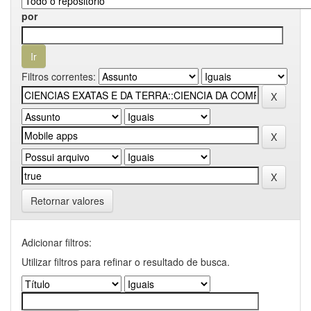
por
Filtros correntes:
Retornar valores
Adicionar filtros:
Utilizar filtros para refinar o resultado de busca.