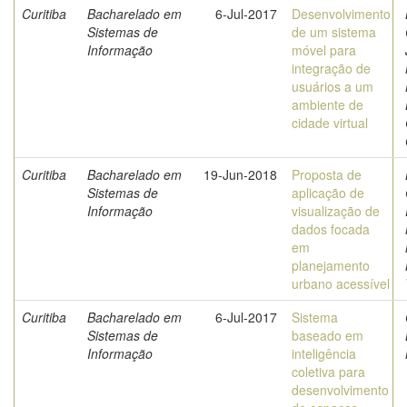
Curitiba
Bacharelado em
6-Jul-2017
Desenvolvimento
Sistemas de
de um sistema
Informação
móvel para
integração de
usuários a um
ambiente de
cidade virtual
Curitiba
Bacharelado em
19-Jun-2018
Proposta de
Sistemas de
aplicação de
Informação
visualização de
dados focada
em
planejamento
urbano acessível
Curitiba
Bacharelado em
6-Jul-2017
Sistema
Sistemas de
baseado em
Informação
inteligência
coletiva para
desenvolvimento