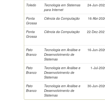
Toledo
Tecnologia em Sistemas
24-Jun-202
para Internet
Ponta
Ciência da Computação
16-Abr-202
Grossa
Ponta
Ciência da Computação
22-Dez-202
Grossa
Pato
Tecnologia em Análise e
16-Jun-202
Branco
Desenvolvimento de
Sistemas
Pato
Tecnologia em Análise e
1-Jul-202
Branco
Desenvolvimento de
Sistemas
Pato
Tecnologia em Análise e
30-Jun-202
Branco
Desenvolvimento de
Sistemas