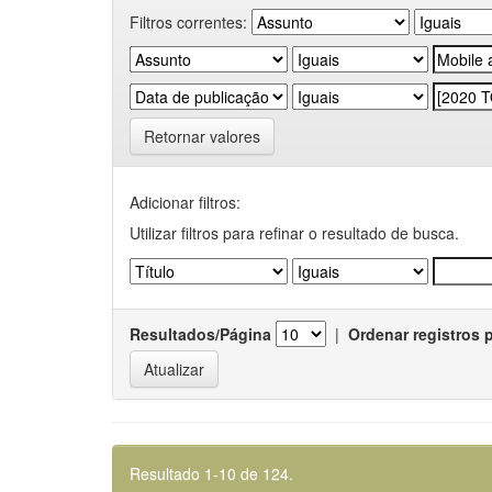
Filtros correntes:
Retornar valores
Adicionar filtros:
Utilizar filtros para refinar o resultado de busca.
Resultados/Página
|
Ordenar registros 
Resultado 1-10 de 124.