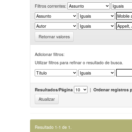
Filtros correntes:
Retornar valores
Adicionar filtros:
Utilizar filtros para refinar o resultado de busca.
Resultados/Página
|
Ordenar registros 
Resultado 1-1 de 1.