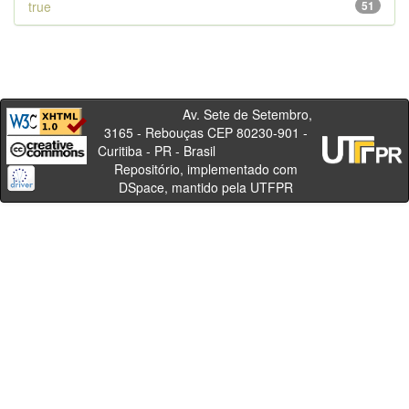
true
51
Av. Sete de Setembro,
3165 - Rebouças CEP 80230-901 -
Curitiba - PR - Brasil
Repositório, implementado com
DSpace, mantido pela UTFPR