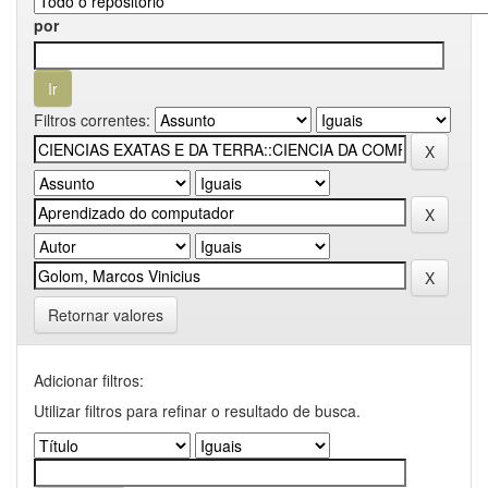
por
Filtros correntes:
Retornar valores
Adicionar filtros:
Utilizar filtros para refinar o resultado de busca.