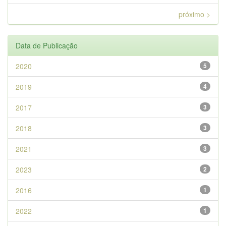
próximo >
Data de Publicação
2020
5
2019
4
2017
3
2018
3
2021
3
2023
2
2016
1
2022
1