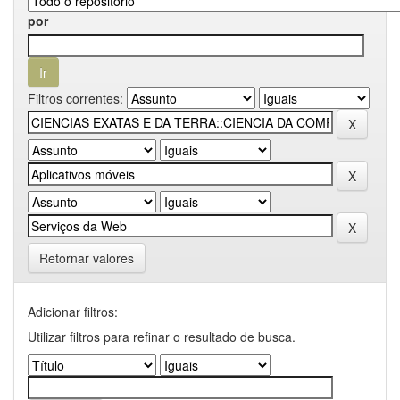
por
Filtros correntes:
Retornar valores
Adicionar filtros:
Utilizar filtros para refinar o resultado de busca.