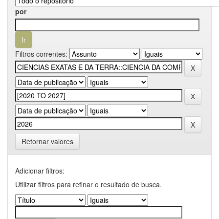
por
Filtros correntes:
Retornar valores
Adicionar filtros:
Utilizar filtros para refinar o resultado de busca.