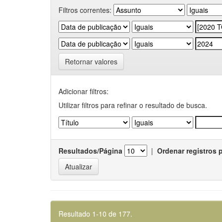
Filtros correntes:
Retornar valores
Adicionar filtros:
Utilizar filtros para refinar o resultado de busca.
Resultados/Página
|
Ordenar registros 
Resultado 1-10 de 177.