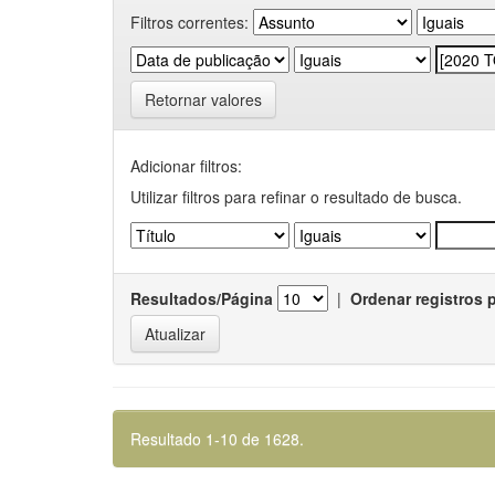
Filtros correntes:
Retornar valores
Adicionar filtros:
Utilizar filtros para refinar o resultado de busca.
Resultados/Página
|
Ordenar registros 
Resultado 1-10 de 1628.