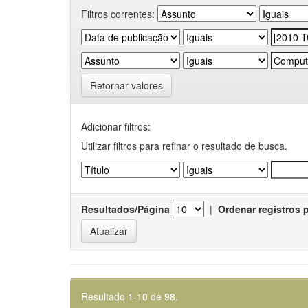
Filtros correntes:
Retornar valores
Adicionar filtros:
Utilizar filtros para refinar o resultado de busca.
Resultados/Página
|
Ordenar registros 
Resultado 1-10 de 98.