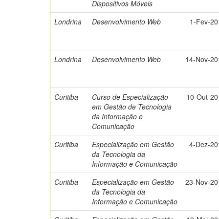
Dispositivos Móveis
Londrina
Desenvolvimento Web
1-Fev-20
Londrina
Desenvolvimento Web
14-Nov-20
Curitiba
Curso de Especialização
10-Out-20
em Gestão de Tecnologia
da Informação e
Comunicação
Curitiba
Especialização em Gestão
4-Dez-20
da Tecnologia da
Informação e Comunicação
Curitiba
Especialização em Gestão
23-Nov-20
da Tecnologia da
Informação e Comunicação