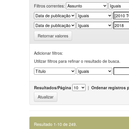
Filtros correntes:
Retornar valores
Adicionar filtros:
Utilizar filtros para refinar o resultado de busca.
Resultados/Página
|
Ordenar registros 
Resultado 1-10 de 249.