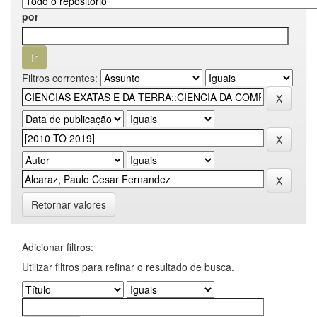
por
Filtros correntes:
Retornar valores
Adicionar filtros:
Utilizar filtros para refinar o resultado de busca.