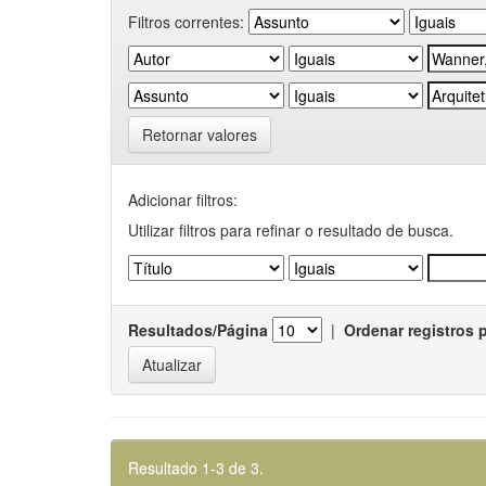
Filtros correntes:
Retornar valores
Adicionar filtros:
Utilizar filtros para refinar o resultado de busca.
Resultados/Página
|
Ordenar registros 
Resultado 1-3 de 3.